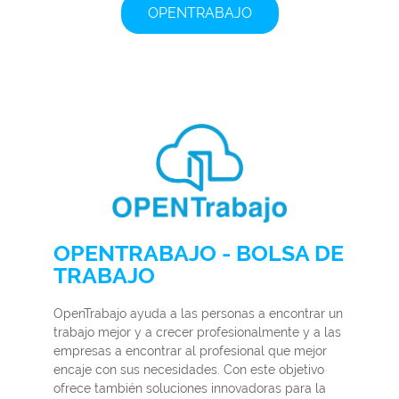
OPENTRABAJO
OPENTRABAJO - BOLSA DE
TRABAJO
OpenTrabajo ayuda a las personas a encontrar un
trabajo mejor y a crecer profesionalmente y a las
empresas a encontrar al profesional que mejor
encaje con sus necesidades. Con este objetivo
ofrece también soluciones innovadoras para la