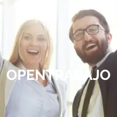
OPENTRABAJO