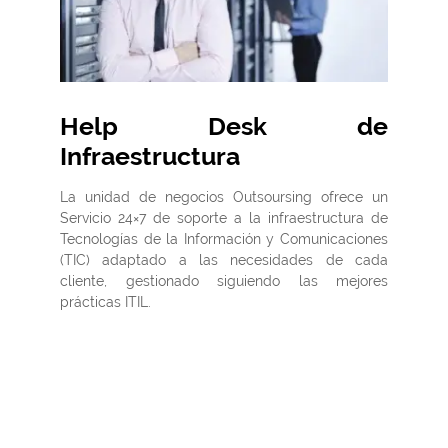
Help Desk de
Infraestructura
La unidad de negocios Outsoursing ofrece un
Servicio 24×7 de soporte a la infraestructura de
Tecnologías de la Información y Comunicaciones
(TIC) adaptado a las necesidades de cada
cliente, gestionado siguiendo las mejores
prácticas ITIL.