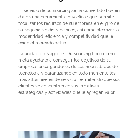
El servicio de outsourcing se ha convertido hoy en
día en una herramienta muy eficaz que permite
focalizar los recursos de su empresa en el giro de
su negocio sin distracciones, así como alcanzar la
modernidad, eficiencia y competitividad que le
exige el mercado actual.
La unidad de Negocios Outsoursing tiene como
meta ayudarlo a conseguir los objetivos de su
empresa, encargándonos de sus necesidades de
tecnología y garantizando en todo momento los
más altos niveles de servicio, permitiendo que sus
clientes se concentren en sus iniciativas
estratégicas y actividades que le agregen valor .