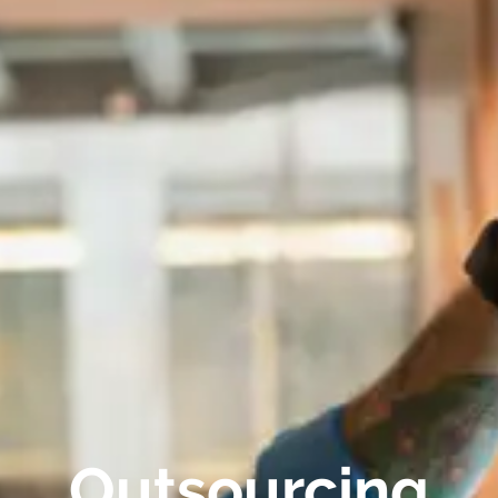
Outsourcing