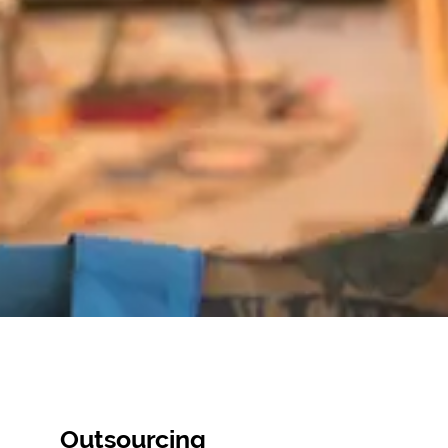
Outsourcing