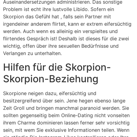
Auseinandersetzungen administrieren. Das sonstige
Problem ist echt ihre lustvolle Libido. Sofern ein
Skorpion das Gefühl hat , falls sein Partner mit
irgendeiner anderem flirtet, kann er extrem eifersüchtig
werden. Auch wenn es alleinig ein verspieltes und
flirtendes Gespräch ist! Deshalb ist dieses für die zwei
wichtig, offen über ihre sexuellen Bedürfnisse und
Verlangen zu unterhalten.
Hilfen für die Skorpion-
Skorpion-Beziehung
Skorpione neigen dazu, eifersüchtig und
besitzergreifend über sein. Jene hegen ebenso lange
Zeit Groll und bringen manchmal paranoid werden. Sie
sollten gegenseitig beim Online-Dating nicht vonseiten
ihrem Charme dominieren lassen ferner sehr vorsichtig
sein, mit wem Sie exklusive Informationen teilen. Wenn