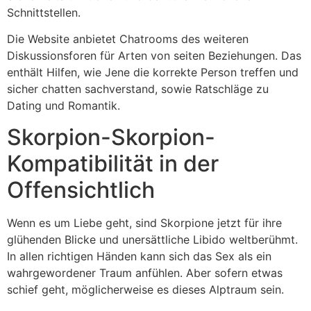
Schnittstellen.
Die Website anbietet Chatrooms des weiteren
Diskussionsforen für Arten von seiten Beziehungen. Das
enthält Hilfen, wie Jene die korrekte Person treffen und
sicher chatten sachverstand, sowie Ratschläge zu
Dating und Romantik.
Skorpion-Skorpion-
Kompatibilität in der
Offensichtlich
Wenn es um Liebe geht, sind Skorpione jetzt für ihre
glühenden Blicke und unersättliche Libido weltberühmt.
In allen richtigen Händen kann sich das Sex als ein
wahrgewordener Traum anfühlen. Aber sofern etwas
schief geht, möglicherweise es dieses Alptraum sein.