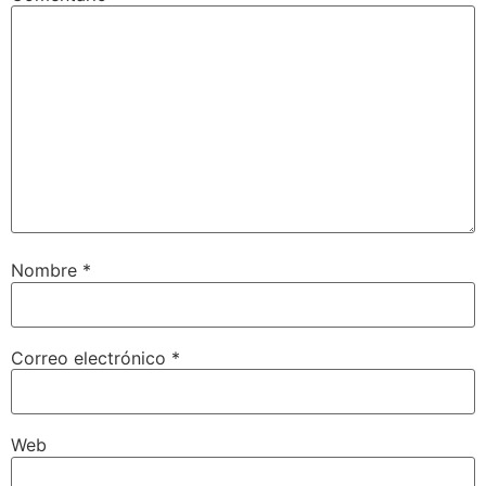
Nombre
*
Correo electrónico
*
Web