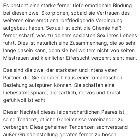
Es besteht eine starke ferner tiefe emotionale Bindung
bei diesen zwei Skorpionen, sobald sie Vertrauen des
weiteren eine emotional befriedigende Verbindung
aufgebaut haben. Sexuell ist echt die Chemie heiß
ferner scharf, was zu deinem sexiesten Sex ihres Lebens
führt. Dies ist natürlich eine Zusammenhang, die so sehr
lange dasein kann, denn sie bei weitem nicht von seiten
Misstrauen und kleinlicher Eifersucht verzehrt sieht man.
Das sind die zwei der stärksten und intensivsten
Partner, die Sie darüber hinaus einer romantischen
Beziehung aufspüren können. Sie schaffen eine
Liebesatmosphäre, die zärtlich, nervös und brutal
gefühlvoll ist echt.
Dieser Nachteil dieses leidenschaftlichen Paares ist
seine Tendenz, etliche Geheimnisse voreinander zu
verbergen. Diese geheimen Tendenzen sachverstand
außer Grundeinstellung geraten ferner zu bösen