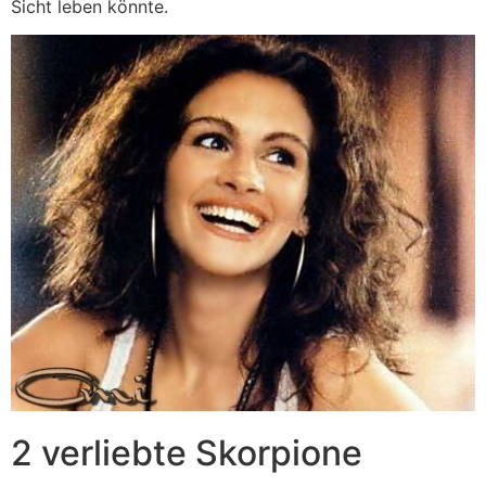
Sicht leben könnte.
2 verliebte Skorpione