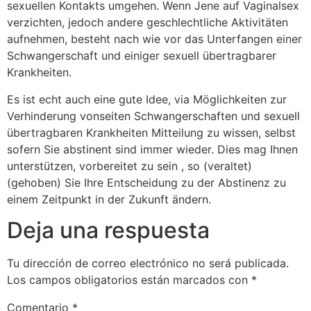
sexuellen Kontakts umgehen. Wenn Jene auf Vaginalsex
verzichten, jedoch andere geschlechtliche Aktivitäten
aufnehmen, besteht nach wie vor das Unterfangen einer
Schwangerschaft und einiger sexuell übertragbarer
Krankheiten.
Es ist echt auch eine gute Idee, via Möglichkeiten zur
Verhinderung vonseiten Schwangerschaften und sexuell
übertragbaren Krankheiten Mitteilung zu wissen, selbst
sofern Sie abstinent sind immer wieder. Dies mag Ihnen
unterstützen, vorbereitet zu sein , so (veraltet)
(gehoben) Sie Ihre Entscheidung zu der Abstinenz zu
einem Zeitpunkt in der Zukunft ändern.
Deja una respuesta
Tu dirección de correo electrónico no será publicada.
Los campos obligatorios están marcados con
*
Comentario
*