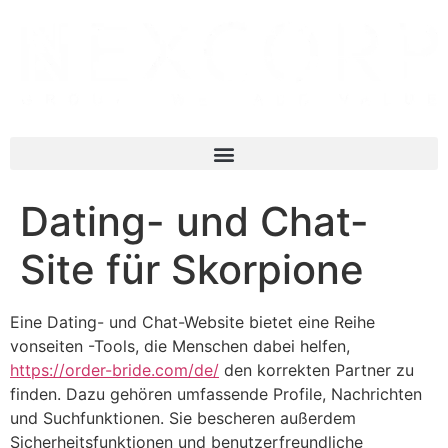
Dating- und Chat-
Site für Skorpione
Eine Dating- und Chat-Website bietet eine Reihe
vonseiten -Tools, die Menschen dabei helfen,
https://order-bride.com/de/
den korrekten Partner zu
finden. Dazu gehören umfassende Profile, Nachrichten
und Suchfunktionen. Sie bescheren außerdem
Sicherheitsfunktionen und benutzerfreundliche