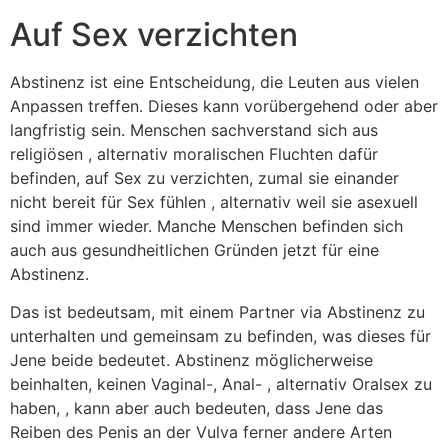
Auf Sex verzichten
Abstinenz ist eine Entscheidung, die Leuten aus vielen
Anpassen treffen. Dieses kann vorübergehend oder aber
langfristig sein. Menschen sachverstand sich aus
religiösen , alternativ moralischen Fluchten dafür
befinden, auf Sex zu verzichten, zumal sie einander
nicht bereit für Sex fühlen , alternativ weil sie asexuell
sind immer wieder. Manche Menschen befinden sich
auch aus gesundheitlichen Gründen jetzt für eine
Abstinenz.
Das ist bedeutsam, mit einem Partner via Abstinenz zu
unterhalten und gemeinsam zu befinden, was dieses für
Jene beide bedeutet. Abstinenz möglicherweise
beinhalten, keinen Vaginal-, Anal- , alternativ Oralsex zu
haben, , kann aber auch bedeuten, dass Jene das
Reiben des Penis an der Vulva ferner andere Arten