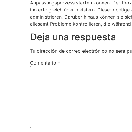
Anpassungsprozess starten können. Der Proze
ihn erfolgreich über meistern. Dieser richti
administrieren. Darüber hinaus können sie sic
allesamt Probleme kontrollieren, die während 
Deja una respuesta
Tu dirección de correo electrónico no será pu
Comentario
*