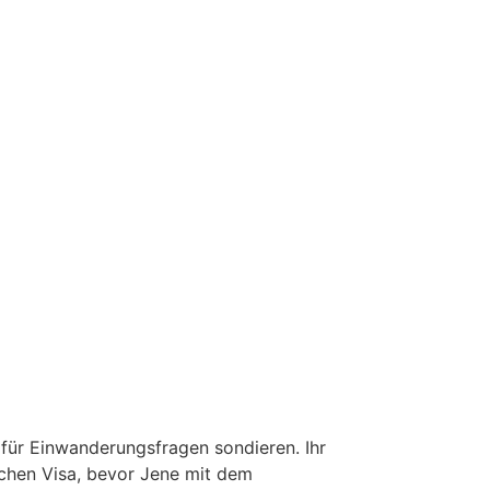
 für Einwanderungsfragen sondieren. Ihr
lichen Visa, bevor Jene mit dem