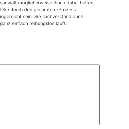
sanwalt möglicherweise Ihnen dabei helfen,
nd Sie durch den gesamten -Prozess
eingereicht sein. Sie sachverstand auch
ganz einfach reibungslos läuft.