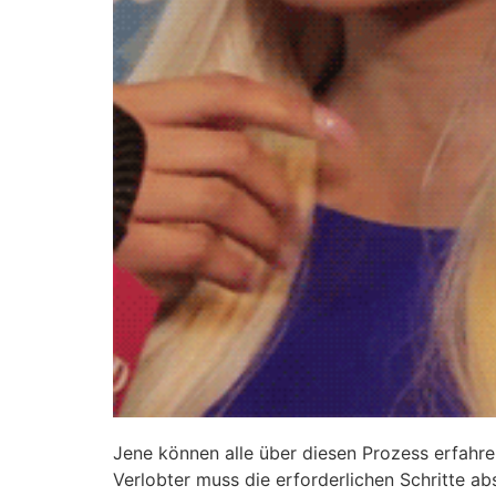
Jene können alle über diesen Prozess erfahre
Verlobter muss die erforderlichen Schritte ab